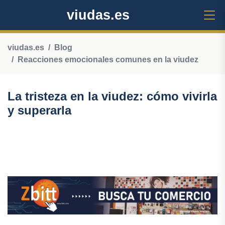
viudas.es
viudas.es
Blog
Reacciones emocionales comunes en la viudez
La tristeza en la viudez: cómo vivirla
y superarla