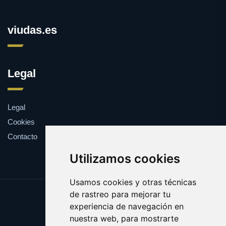
viudas.es
Legal
Legal
Cookies
Contacto
Utilizamos cookies
Usamos cookies y otras técnicas
de rastreo para mejorar tu
Update cookies preferences
experiencia de navegación en
Copyright © 2025 viudas.es
nuestra web, para mostrarte