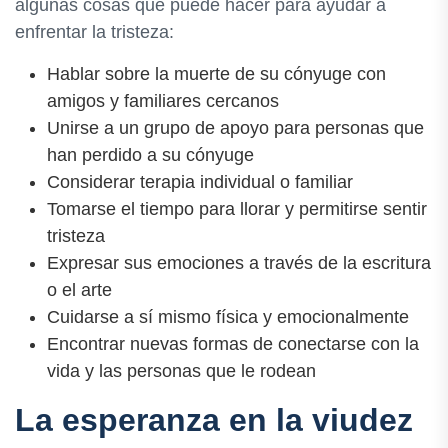
algunas cosas que puede hacer para ayudar a
enfrentar la tristeza:
Hablar sobre la muerte de su cónyuge con
amigos y familiares cercanos
Unirse a un grupo de apoyo para personas que
han perdido a su cónyuge
Considerar terapia individual o familiar
Tomarse el tiempo para llorar y permitirse sentir
tristeza
Expresar sus emociones a través de la escritura
o el arte
Cuidarse a sí mismo física y emocionalmente
Encontrar nuevas formas de conectarse con la
vida y las personas que le rodean
La esperanza en la viudez