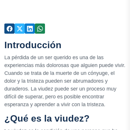
Introducción
La pérdida de un ser querido es una de las
experiencias más dolorosas que alguien puede vivir.
Cuando se trata de la muerte de un cónyuge, el
dolor y la tristeza pueden ser abrumadores y
duraderos. La viudez puede ser un proceso muy
difícil de superar, pero es posible encontrar
esperanza y aprender a vivir con la tristeza.
¿Qué es la viudez?