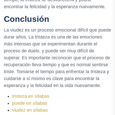
encontrar la felicidad y la esperanza nuevamente.
Conclusión
La viudez es un proceso emocional difícil que puede
durar años. La tristeza es una de las emociones
más intensas que se experimentan durante el
proceso de duelo, y puede ser muy difícil de
superar. Es importante reconocer que el proceso de
recuperación lleva tiempo y que es normal sentirse
triste. Tomarse el tiempo para enfrentar la tristeza y
cuidarse a sí mismo es clave para encontrar la
esperanza y la felicidad en la vida nuevamente.
tristeza en sílabas
puede en sílabas
viudez en sílabas