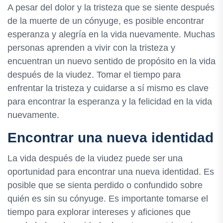
A pesar del dolor y la tristeza que se siente después
de la muerte de un cónyuge, es posible encontrar
esperanza y alegría en la vida nuevamente. Muchas
personas aprenden a vivir con la tristeza y
encuentran un nuevo sentido de propósito en la vida
después de la viudez. Tomar el tiempo para
enfrentar la tristeza y cuidarse a sí mismo es clave
para encontrar la esperanza y la felicidad en la vida
nuevamente.
Encontrar una nueva identidad
La vida después de la viudez puede ser una
oportunidad para encontrar una nueva identidad. Es
posible que se sienta perdido o confundido sobre
quién es sin su cónyuge. Es importante tomarse el
tiempo para explorar intereses y aficiones que