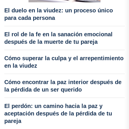
El duelo en la viudez: un proceso único
para cada persona
El rol de la fe en la sanación emocional
después de la muerte de tu pareja
Cómo superar la culpa y el arrepentimiento
en la viudez
Cómo encontrar la paz interior después de
la pérdida de un ser querido
El perdón: un camino hacia la paz y
aceptación después de la pérdida de tu
pareja