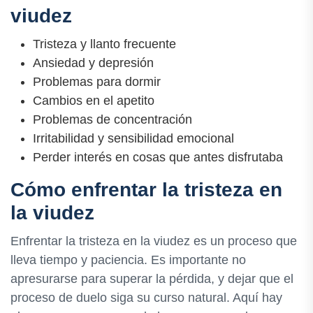
viudez
Tristeza y llanto frecuente
Ansiedad y depresión
Problemas para dormir
Cambios en el apetito
Problemas de concentración
Irritabilidad y sensibilidad emocional
Perder interés en cosas que antes disfrutaba
Cómo enfrentar la tristeza en
la viudez
Enfrentar la tristeza en la viudez es un proceso que
lleva tiempo y paciencia. Es importante no
apresurarse para superar la pérdida, y dejar que el
proceso de duelo siga su curso natural. Aquí hay