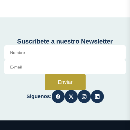
Suscríbete a nuestro Newsletter
Enviar
Síguenos: