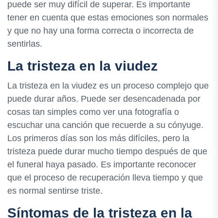
puede ser muy difícil de superar. Es importante
tener en cuenta que estas emociones son normales
y que no hay una forma correcta o incorrecta de
sentirlas.
La tristeza en la viudez
La tristeza en la viudez es un proceso complejo que
puede durar años. Puede ser desencadenada por
cosas tan simples como ver una fotografía o
escuchar una canción que recuerde a su cónyuge.
Los primeros días son los más difíciles, pero la
tristeza puede durar mucho tiempo después de que
el funeral haya pasado. Es importante reconocer
que el proceso de recuperación lleva tiempo y que
es normal sentirse triste.
Síntomas de la tristeza en la