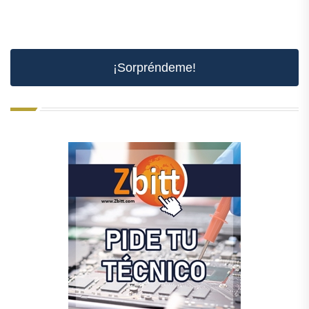
¡Sorpréndeme!