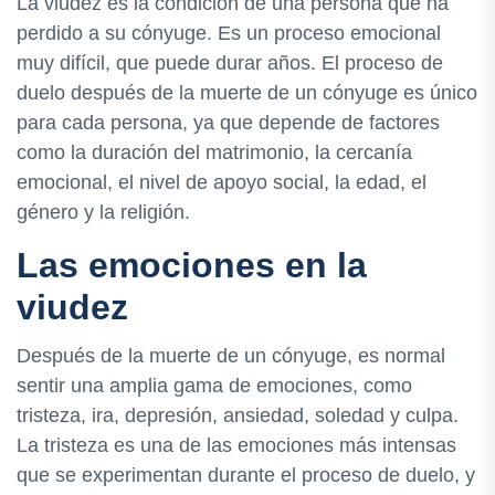
La viudez es la condición de una persona que ha
perdido a su cónyuge. Es un proceso emocional
muy difícil, que puede durar años. El proceso de
duelo después de la muerte de un cónyuge es único
para cada persona, ya que depende de factores
como la duración del matrimonio, la cercanía
emocional, el nivel de apoyo social, la edad, el
género y la religión.
Las emociones en la
viudez
Después de la muerte de un cónyuge, es normal
sentir una amplia gama de emociones, como
tristeza, ira, depresión, ansiedad, soledad y culpa.
La tristeza es una de las emociones más intensas
que se experimentan durante el proceso de duelo, y