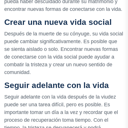
pueda haber descuidado durante su matrimonio y
encontrar nuevas formas de conectarse con la vida.
Crear una nueva vida social
Después de la muerte de su cónyuge, su vida social
puede cambiar significativamente. Es posible que
se sienta aislado o solo. Encontrar nuevas formas
de conectarse con la vida social puede ayudar a
combatir la tristeza y crear un nuevo sentido de
comunidad.
Seguir adelante con la vida
Seguir adelante con la vida después de la viudez
puede ser una tarea difícil, pero es posible. Es
importante tomar un día a la vez y recordar que el
proceso de recuperación toma tiempo. Con el
tiempo, la tristeza se desvanecerá y podrá