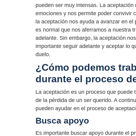
pueden ser muy intensas. La aceptación 
emociones y nos permite poder convivir c
la aceptación nos ayuda a avanzar en el
es normal que nos aferramos a nuestra tr
adelante. Sin embargo, la aceptación no
importante seguir adelante y aceptar lo 
duelo.
¿Cómo podemos traba
durante el proceso d
La aceptación es un proceso que puede t
de la pérdida de un ser querido. A conti
pueden ayudar en el proceso de aceptaci
Busca apoyo
Es importante buscar apoyo durante el pr