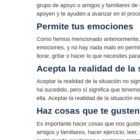
grupo de apoyo o amigos y familiares de
apoyen y te ayuden a avanzar en el proc
Permite tus emociones
Como hemos mencionado anteriormente, 
emociones, y no hay nada malo en permit
llorar, gritar o hacer lo que necesites par
Acepta la realidad de la 
Aceptar la realidad de la situación no si
ha sucedido, pero sí significa que tenemo
ella. Aceptar la realidad de la situación 
Haz cosas que te gusten
Es importante hacer cosas que nos guste
amigos y familiares, hacer ejercicio, leer