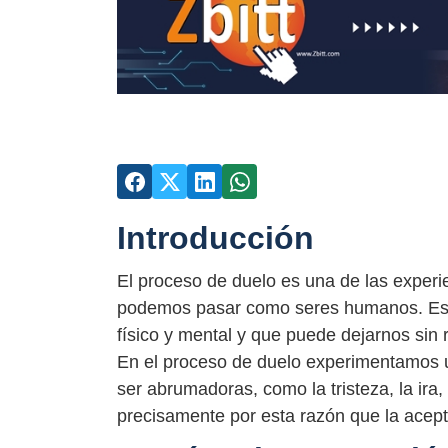
Introducción
El proceso de duelo es una de las experie
podemos pasar como seres humanos. Es u
físico y mental y que puede dejarnos sin
En el proceso de duelo experimentamos 
ser abrumadoras, como la tristeza, la ira,
precisamente por esta razón que la acept