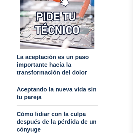
La aceptación es un paso
importante hacia la
transformación del dolor
Aceptando la nueva vida sin
tu pareja
Cómo lidiar con la culpa
después de la pérdida de un
cónyuge