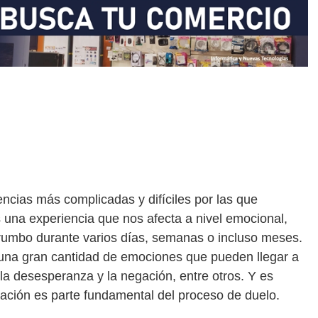
ncias más complicadas y difíciles por las que
na experiencia que nos afecta a nivel emocional,
 rumbo durante varios días, semanas o incluso meses.
una gran cantidad de emociones que pueden llegar a
 la desesperanza y la negación, entre otros. Y es
ación es parte fundamental del proceso de duelo.