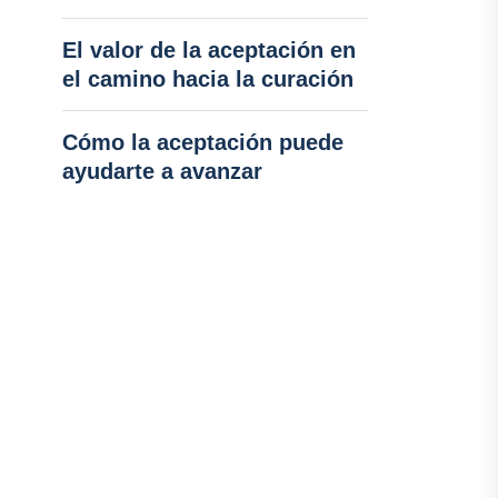
El valor de la aceptación en
el camino hacia la curación
Cómo la aceptación puede
ayudarte a avanzar