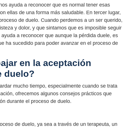
nos ayuda a reconocer que es normal tener esas
on ellas de una forma más saludable. En tercer lugar,
 proceso de duelo. Cuando perdemos a un ser querido,
isteza y dolor, y que sintamos que es imposible seguir
s ayuda a reconocer que aunque la pérdida duele, es
que ha sucedido para poder avanzar en el proceso de
jar en la aceptación
e duelo?
ardar mucho tiempo, especialmente cuando se trata
nuación, ofrecemos algunos consejos prácticos que
ón durante el proceso de duelo.
oceso de duelo, ya sea a través de un terapeuta, un