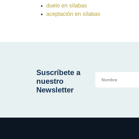
duelo en sílabas
aceptación en sílabas
Suscríbete a
nuestro
Newsletter