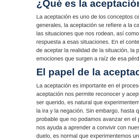
¿Qué es la aceptació
La aceptación es uno de los conceptos ce
generales, la aceptación se refiere a la
las situaciones que nos rodean, así com
respuesta a esas situaciones. En el conte
de aceptar la realidad de la situación, la
emociones que surgen a raíz de esa pérd
El papel de la acepta
La aceptación es importante en el proceso
aceptación nos permite reconocer y acept
ser querido, es natural que experimente
la ira y la negación. Sin embargo, hasta 
probable que no podamos avanzar en el p
nos ayuda a aprender a convivir con nu
duelo, es normal que experimentemos u