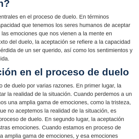
n?
ntrales en el proceso de duelo. En términos
 capacidad que tenemos los seres humanos de aceptar
o las emociones que nos vienen a la mente en
xto del duelo, la aceptación se refiere a la capacidad
 pérdida de un ser querido, así como los sentimientos y
ida.
ción en el proceso de duelo
 de duelo por varias razones. En primer lugar, la
ar la realidad de la situación. Cuando perdemos a un
mos una amplia gama de emociones, como la tristeza,
que no aceptemos la realidad de la situación, es
roceso de duelo. En segundo lugar, la aceptación
estras emociones. Cuando estamos en proceso de
na amplia gama de emociones, y esa emociones