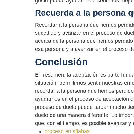
guste puede ayudarnos a sentirnos mejor
Recuerda a la persona q
Recordar a la persona que hemos perdido
sucedido y avanzar en el proceso de duel
acerca de la persona que hemos perdido
esa persona y a avanzar en el proceso d
Conclusión
En resumen, la aceptación es parte funda
situación, permitirnos sentir nuestras e
recordar a la persona que hemos perdido
ayudarnos en el proceso de aceptación d
proceso de duelo puede tardar mucho ti
duelo de una manera diferente. Lo import
que, con el tiempo, es posible avanzar y 
proceso en sílabas