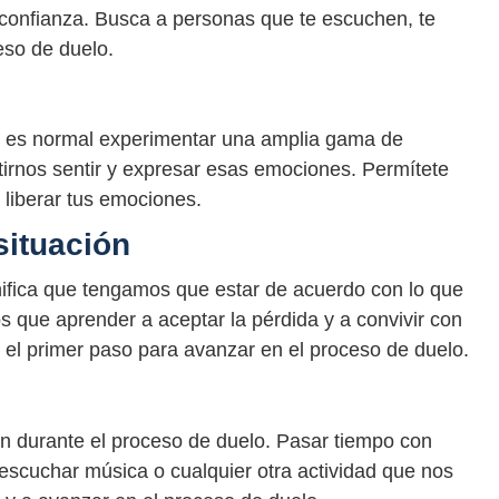
 confianza. Busca a personas que te escuchen, te
eso de duelo.
es normal experimentar una amplia gama de
irnos sentir y expresar esas emociones. Permítete
a liberar tus emociones.
situación
gnifica que tengamos que estar de acuerdo con lo que
s que aprender a aceptar la pérdida y a convivir con
es el primer paso para avanzar en el proceso de duelo.
n durante el proceso de duelo. Pasar tiempo con
, escuchar música o cualquier otra actividad que nos