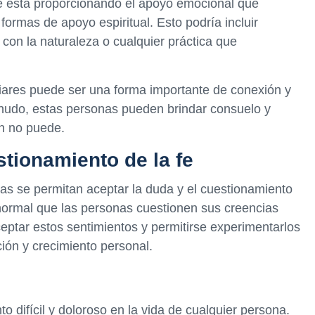
 le está proporcionando el apoyo emocional que
 formas de apoyo espiritual. Esto podría incluir
con la naturaleza o cualquier práctica que
ares puede ser una forma importante de conexión y
nudo, estas personas pueden brindar consuelo y
ón no puede.
stionamiento de la fe
as se permitan aceptar la duda y el cuestionamiento
 normal que las personas cuestionen sus creencias
eptar estos sentimientos y permitirse experimentarlos
ión y crecimiento personal.
 difícil y doloroso en la vida de cualquier persona.