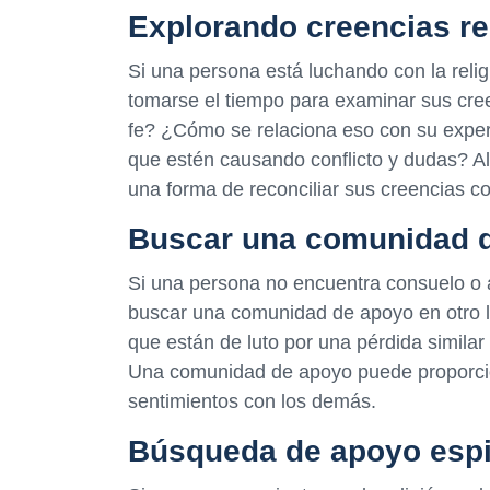
Explorando creencias re
Si una persona está luchando con la relig
tomarse el tiempo para examinar sus cree
fe? ¿Cómo se relaciona eso con su experi
que estén causando conflicto y dudas? A
una forma de reconciliar sus creencias co
Buscar una comunidad 
Si una persona no encuentra consuelo o a
buscar una comunidad de apoyo en otro lu
que están de luto por una pérdida simila
Una comunidad de apoyo puede proporcio
sentimientos con los demás.
Búsqueda de apoyo espir