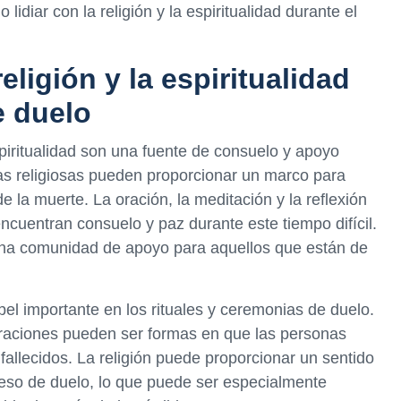
lidiar con la religión y la espiritualidad durante el
eligión y la espiritualidad
e duelo
piritualidad son una fuente de consuelo y apoyo
as religiosas pueden proporcionar un marco para
 la muerte. La oración, la meditación y la reflexión
cuentran consuelo y paz durante este tiempo difícil.
una comunidad de apoyo para aquellos que están de
el importante en los rituales y ceremonias de duelo.
 oraciones pueden ser formas en que las personas
allecidos. La religión puede proporcionar un sentido
oceso de duelo, lo que puede ser especialmente