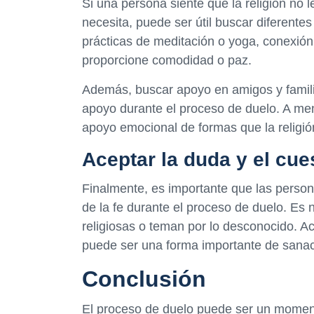
Si una persona siente que la religión no
necesita, puede ser útil buscar diferentes
prácticas de meditación o yoga, conexión 
proporcione comodidad o paz.
Además, buscar apoyo en amigos y famili
apoyo durante el proceso de duelo. A me
apoyo emocional de formas que la religi
Aceptar la duda y el cue
Finalmente, es importante que las person
de la fe durante el proceso de duelo. Es
religiosas o teman por lo desconocido. Ac
puede ser una forma importante de sanac
Conclusión
El proceso de duelo puede ser un momento