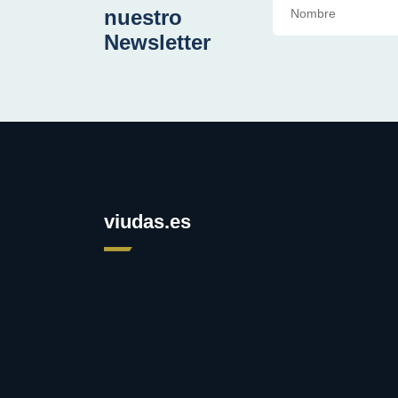
nuestro
Newsletter
viudas.es