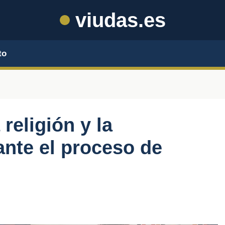
viudas.es
to
religión y la
ante el proceso de