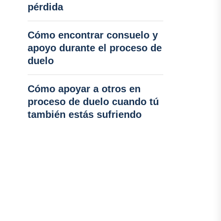
pérdida
Cómo encontrar consuelo y
apoyo durante el proceso de
duelo
Cómo apoyar a otros en
proceso de duelo cuando tú
también estás sufriendo