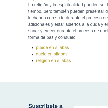
La religión y la espiritualidad pueden se
tiempo, pero también pueden presentar de
luchando con su fe durante el proceso d
adicionales y estar abiertos a la duda y e
sanar y crecer durante el proceso de du
forma de paz y consuelo.
puede en sílabas
duelo en sílabas
religión en sílabas
Suscríbete a