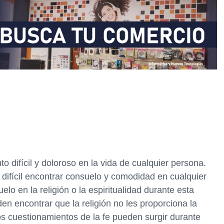
 difícil y doloroso en la vida de cualquier persona.
 difícil encontrar consuelo y comodidad en cualquier
o en la religión o la espiritualidad durante esta
n encontrar que la religión no les proporciona la
s cuestionamientos de la fe pueden surgir durante