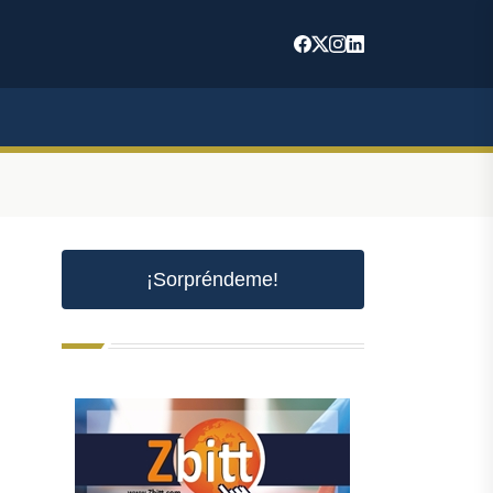
¡Sorpréndeme!