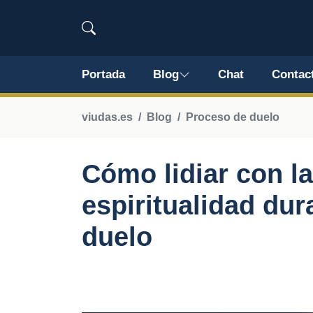
Portada
Blog
Chat
Contac
viudas.es
Blog
Proceso de duelo
Cómo lidiar con la 
espiritualidad dur
duelo