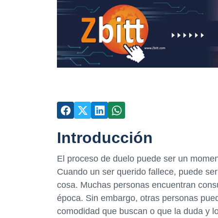
Introducción
El proceso de duelo puede ser un momento
Cuando un ser querido fallece, puede ser
cosa. Muchas personas encuentran consuel
época. Sin embargo, otras personas puede
comodidad que buscan o que la duda y lo