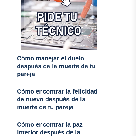
Cómo manejar el duelo
después de la muerte de tu
pareja
Cómo encontrar la felicidad
de nuevo después de la
muerte de tu pareja
Cómo encontrar la paz
interior después de la