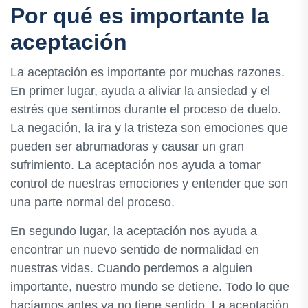
Por qué es importante la
aceptación
La aceptación es importante por muchas razones.
En primer lugar, ayuda a aliviar la ansiedad y el
estrés que sentimos durante el proceso de duelo.
La negación, la ira y la tristeza son emociones que
pueden ser abrumadoras y causar un gran
sufrimiento. La aceptación nos ayuda a tomar
control de nuestras emociones y entender que son
una parte normal del proceso.
En segundo lugar, la aceptación nos ayuda a
encontrar un nuevo sentido de normalidad en
nuestras vidas. Cuando perdemos a alguien
importante, nuestro mundo se detiene. Todo lo que
hacíamos antes ya no tiene sentido. La aceptación