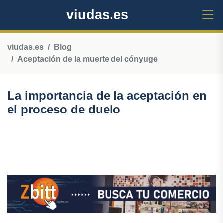
viudas.es
viudas.es
Blog
Aceptación de la muerte del cónyuge
La importancia de la aceptación en
el proceso de duelo