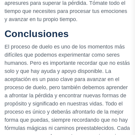
apresures para superar la pérdida. Tómate todo el
tiempo que necesites para procesar tus emociones
y avanzar en tu propio tiempo.
Conclusiones
El proceso de duelo es uno de los momentos más
difíciles que podemos experimentar como seres
humanos. Pero es importante recordar que no estás
solo y que hay ayuda y apoyo disponible. La
aceptación es un paso clave para avanzar en el
proceso de duelo, pero también debemos aprender
a afrontar la pérdida y encontrar nuevas formas de
propósito y significado en nuestras vidas. Todo el
proceso es único y deberás afrontarlo de la mejor
forma que puedas, siempre recordando que no hay
fórmulas mágicas ni caminos preestablecidos. Cada