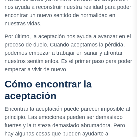
nos ayuda a reconstruir nuestra realidad para poder
encontrar un nuevo sentido de normalidad en
nuestras vidas.
Por último, la aceptación nos ayuda a avanzar en el
proceso de duelo. Cuando aceptamos la pérdida,
podemos empezar a trabajar en sanar y afrontar
nuestros sentimientos. Es el primer paso para poder
empezar a vivir de nuevo.
Cómo encontrar la
aceptación
Encontrar la aceptación puede parecer imposible al
principio. Las emociones pueden ser demasiado
fuertes y la tristeza demasiado abrumadora. Pero
hay algunas cosas que pueden ayudarte a