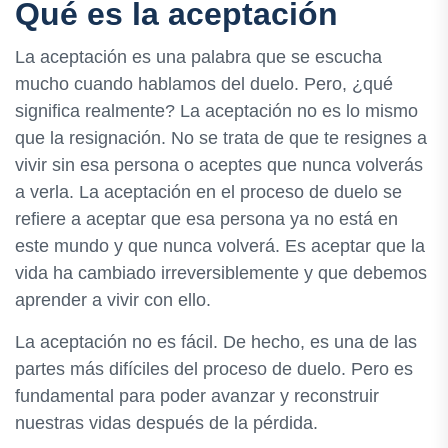
Qué es la aceptación
La aceptación es una palabra que se escucha
mucho cuando hablamos del duelo. Pero, ¿qué
significa realmente? La aceptación no es lo mismo
que la resignación. No se trata de que te resignes a
vivir sin esa persona o aceptes que nunca volverás
a verla. La aceptación en el proceso de duelo se
refiere a aceptar que esa persona ya no está en
este mundo y que nunca volverá. Es aceptar que la
vida ha cambiado irreversiblemente y que debemos
aprender a vivir con ello.
La aceptación no es fácil. De hecho, es una de las
partes más difíciles del proceso de duelo. Pero es
fundamental para poder avanzar y reconstruir
nuestras vidas después de la pérdida.