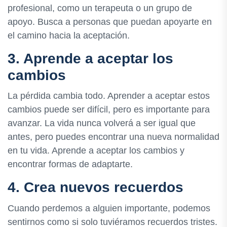
profesional, como un terapeuta o un grupo de
apoyo. Busca a personas que puedan apoyarte en
el camino hacia la aceptación.
3. Aprende a aceptar los
cambios
La pérdida cambia todo. Aprender a aceptar estos
cambios puede ser difícil, pero es importante para
avanzar. La vida nunca volverá a ser igual que
antes, pero puedes encontrar una nueva normalidad
en tu vida. Aprende a aceptar los cambios y
encontrar formas de adaptarte.
4. Crea nuevos recuerdos
Cuando perdemos a alguien importante, podemos
sentirnos como si solo tuviéramos recuerdos tristes.