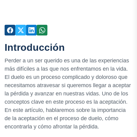
Introducción
Perder a un ser querido es una de las experiencias
más difíciles a las que nos enfrentamos en la vida.
El duelo es un proceso complicado y doloroso que
necesitamos atravesar si queremos llegar a aceptar
la pérdida y avanzar en nuestras vidas. Uno de los
conceptos clave en este proceso es la aceptación.
En este artículo, hablaremos sobre la importancia
de la aceptación en el proceso de duelo, cómo
encontrarla y cómo afrontar la pérdida.