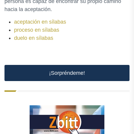
persona es capaz de encontrar su propio camino
hacia la aceptación.
aceptación en sílabas
proceso en sílabas
duelo en sílabas
¡Sorpréndeme!