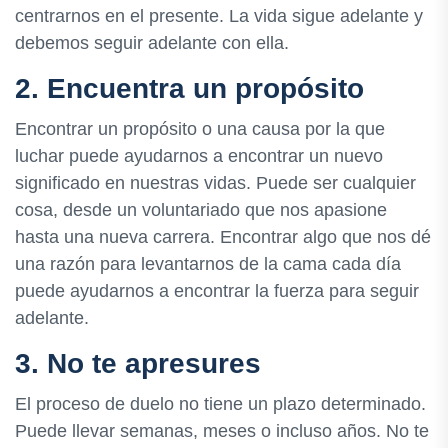
centrarnos en el presente. La vida sigue adelante y
debemos seguir adelante con ella.
2. Encuentra un propósito
Encontrar un propósito o una causa por la que
luchar puede ayudarnos a encontrar un nuevo
significado en nuestras vidas. Puede ser cualquier
cosa, desde un voluntariado que nos apasione
hasta una nueva carrera. Encontrar algo que nos dé
una razón para levantarnos de la cama cada día
puede ayudarnos a encontrar la fuerza para seguir
adelante.
3. No te apresures
El proceso de duelo no tiene un plazo determinado.
Puede llevar semanas, meses o incluso años. No te