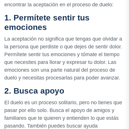
encontrar la aceptación en el proceso de duelo:
1. Permítete sentir tus
emociones
La aceptación no significa que tengas que olvidar a
la persona que perdiste o que dejes de sentir dolor.
Permítete sentir tus emociones y tómate el tiempo
que necesites para llorar y expresar tu dolor. Las
emociones son una parte natural del proceso de
duelo y necesitas procesarlas para poder avanzar.
2. Busca apoyo
El duelo es un proceso solitario, pero no tienes que
pasar por ello solo. Busca el apoyo de amigos y
familiares que te quieren y entienden lo que estás
pasando. También puedes buscar ayuda