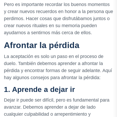
Pero es importante recordar los buenos momentos
y crear nuevos recuerdos en honor a la persona que
perdimos. Hacer cosas que disfrutábamos juntos o
crear nuevos rituales en su memoria pueden
ayudarnos a sentirnos más cerca de ellos.
Afrontar la pérdida
La aceptación es solo un paso en el proceso de
duelo. También debemos aprender a afrontar la
pérdida y encontrar formas de seguir adelante. Aquí
hay algunos consejos para afrontar la pérdida:
1. Aprende a dejar ir
Dejar ir puede ser difícil, pero es fundamental para
avanzar. Debemos aprender a dejar de lado
cualquier culpabilidad o arrepentimiento y