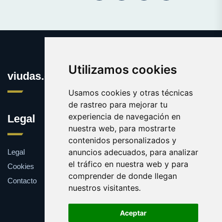
Utilizamos cookies
viudas.es
Usamos cookies y otras técnicas
de rastreo para mejorar tu
experiencia de navegación en
Legal
nuestra web, para mostrarte
contenidos personalizados y
anuncios adecuados, para analizar
Legal
el tráfico en nuestra web y para
Cookies
comprender de donde llegan
Contacto
nuestros visitantes.
Aceptar