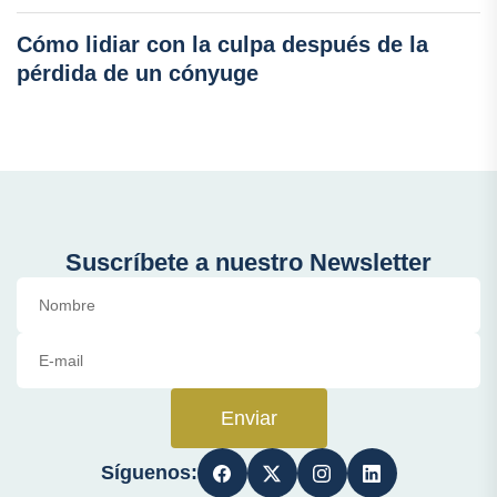
Cómo lidiar con la culpa después de la
pérdida de un cónyuge
Suscríbete a nuestro Newsletter
Enviar
Síguenos: