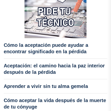
Cómo la aceptación puede ayudar a
encontrar significado en la pérdida
Aceptación: el camino hacia la paz interior
después de la pérdida
Aprender a vivir sin tu alma gemela
Cómo aceptar la vida después de la muerte
de tu cónyuge